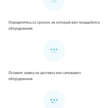
Определитесь со сроком, на который вам понадобится
оборудование.
Оставьте заявку на доставку или самовывоз
оборудования.