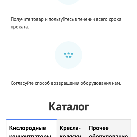
Получите товар и пользуйтесь в течении всего срока
проката.
Согласуйте способ возвращения оборудования нам.
Каталог
Кислородные
Кресла-
Прочее
концентраторы
коляски
оборудование