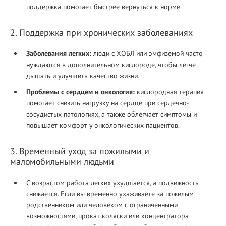
поддержка помогает быстрее вернуться к норме.
2. Поддержка при хронических заболеваниях
Заболевания легких:
люди с ХОБЛ или эмфиземой часто
нуждаются в дополнительном кислороде, чтобы легче
дышать и улучшить качество жизни.
Проблемы с сердцем и онкология:
кислородная терапия
помогает снизить нагрузку на сердце при сердечно-
сосудистых патологиях, а также облегчает симптомы и
повышает комфорт у онкологических пациентов.
3. Временный уход за пожилыми и
маломобильными людьми
С возрастом работа легких ухудшается, а подвижность
снижается. Если вы временно ухаживаете за пожилым
родственником или человеком с ограниченными
возможностями, прокат коляски или концентратора