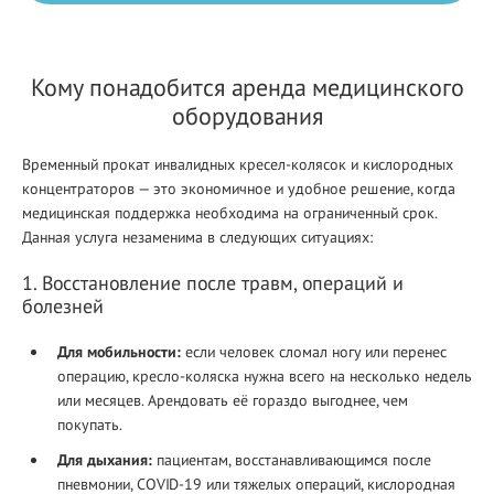
Кому понадобится аренда медицинского
оборудования
Временный прокат инвалидных кресел-колясок и кислородных
концентраторов — это экономичное и удобное решение, когда
медицинская поддержка необходима на ограниченный срок.
Данная услуга незаменима в следующих ситуациях:
1. Восстановление после травм, операций и
болезней
Для мобильности:
если человек сломал ногу или перенес
операцию, кресло-коляска нужна всего на несколько недель
или месяцев. Арендовать её гораздо выгоднее, чем
покупать.
Для дыхания:
пациентам, восстанавливающимся после
пневмонии, COVID-19 или тяжелых операций, кислородная