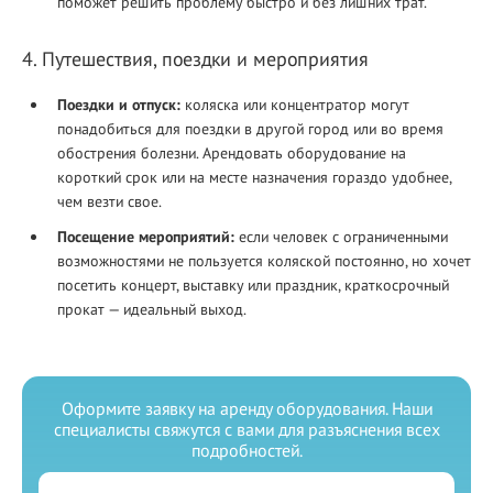
поможет решить проблему быстро и без лишних трат.
4. Путешествия, поездки и мероприятия
Поездки и отпуск:
коляска или концентратор могут
понадобиться для поездки в другой город или во время
обострения болезни. Арендовать оборудование на
короткий срок или на месте назначения гораздо удобнее,
чем везти свое.
Посещение мероприятий:
если человек с ограниченными
возможностями не пользуется коляской постоянно, но хочет
посетить концерт, выставку или праздник, краткосрочный
прокат — идеальный выход.
Оформите заявку на аренду оборудования. Наши
специалисты свяжутся с вами для разъяснения всех
подробностей.