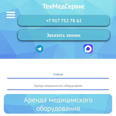
ТехМедСервис
+7 917 752 78 62
Заказать звонок
Главная
Аренда медицинского оборудования
Аренда медицинского
оборудования