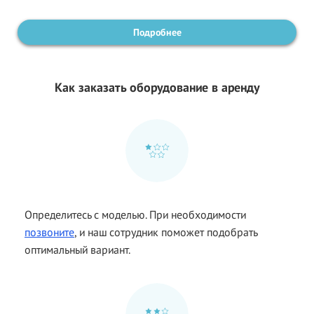
Подробнее
Как заказать оборудование в аренду
Определитесь с моделью. При необходимости
позвоните
, и наш сотрудник поможет подобрать
оптимальный вариант.