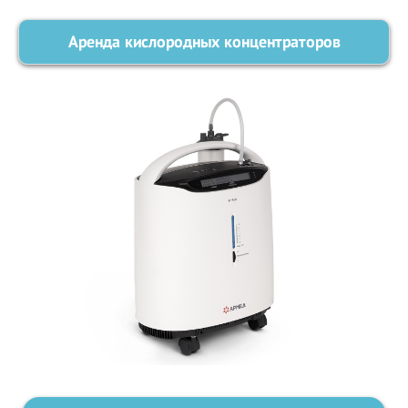
Аренда кислородных концентраторов