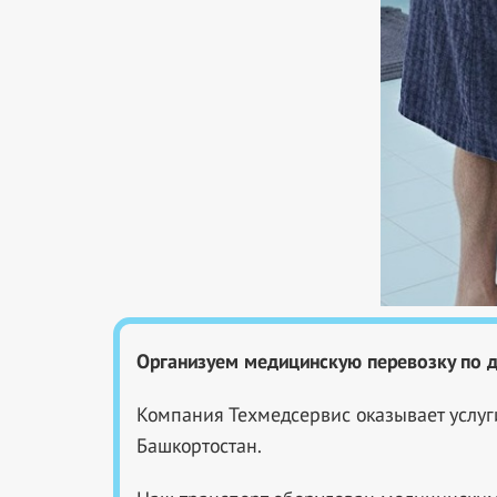
Организуем медицинскую перевозку по 
Компания Техмедсервис оказывает услуг
Башкортостан.