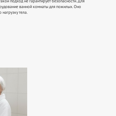
кой подход не гарантирует безопасности. Для
рудование ванной комнаты для пожилых. Оно
 нагрузку тела.