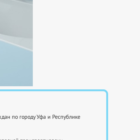
дан по городу Уфа и Республике