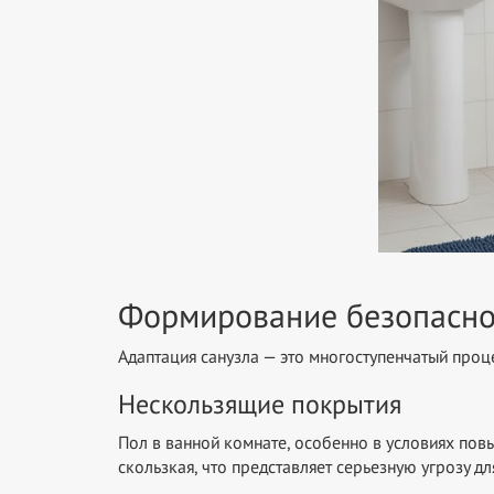
Формирование безопасно
Адаптация санузла — это многоступенчатый проце
Нескользящие покрытия
Пол в ванной комнате, особенно в условиях пов
скользкая, что представляет серьезную угрозу 