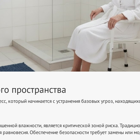
го пространства
сс, который начинается с устранения базовых угроз, находящих
ышенной влажности, является критической зоной риска. Традици
для равновесия. Обеспечение безопасности требует замены или 