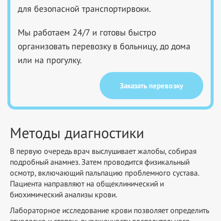
для безопасной транспортирвоки.
Мы работаем 24/7 и готовы быстро
организовать перевозку в больницу, до дома
или на прогулку.
Заказать перевозку
Методы диагностики
В первую очередь врач выслушивает жалобы, собирая
подробный анамнез. Затем проводится физикальный
осмотр, включающий пальпацию проблемного сустава.
Пациента направляют на общеклинический и
биохимический анализы крови.
Лабораторное исследование крови позволяет определить
этиологию и степень выраженности воспалительного