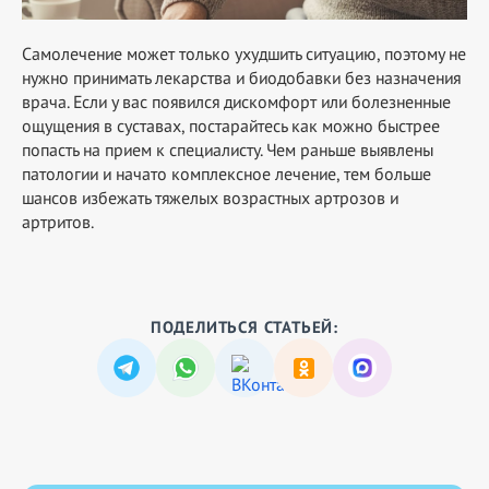
Самолечение может только ухудшить ситуацию, поэтому не
нужно принимать лекарства и биодобавки без назначения
врача. Если у вас появился дискомфорт или болезненные
ощущения в суставах, постарайтесь как можно быстрее
попасть на прием к специалисту. Чем раньше выявлены
патологии и начато комплексное лечение, тем больше
шансов избежать тяжелых возрастных артрозов и
артритов.
ПОДЕЛИТЬСЯ СТАТЬЕЙ: