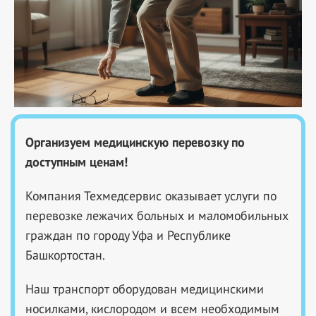
Организуем медицинскую перевозку по
доступным ценам!
Компания Техмедсервис оказывает услуги по
перевозке лежачих больных и маломобильных
граждан по городу Уфа и Республике
Башкортостан.
Наш транспорт оборудован медицинскими
носилками, кислородом и всем необходимым