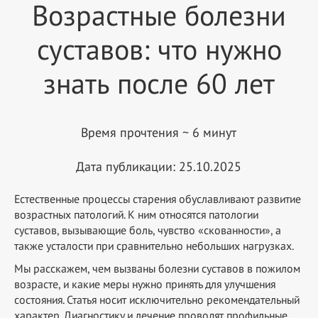
Возрастные болезни
суставов: что нужно
знать после 60 лет
Время прочтения ~ 6 минут
Дата публикации: 25.10.2025
Естественные процессы старения обуславливают развитие
возрастных патологий. К ним относятся патологии
суставов, вызывающие боль, чувство «скованности», а
также усталости при сравнительно небольших нагрузках.
Мы расскажем, чем вызваны болезни суставов в пожилом
возрасте, и какие меры нужно принять для улучшения
состояния. Статья носит исключительно рекомендательный
характер. Диагностику и лечение проводят профильные