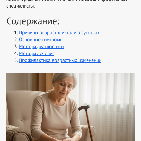
специалисты.
Содержание:
Причины возрастной боли в суставах
Основные симптомы
Методы диагностики
Методы лечения
Профилактика возрастных изменений