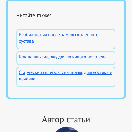
Читайте также:
Реабилитация после замены коленного
сустава
Как нанять сиделку для пожилого человека
Старческий склероз: симптомы, диагностика и
лечение
Автор статьи