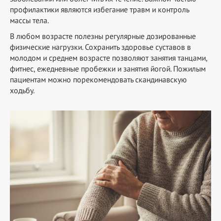
профилактики являются избегание травм и контроль
массы тела.
В любом возрасте полезны регулярные дозированные
физические нагрузки. Сохранить здоровье суставов в
молодом и среднем возрасте позволяют занятия танцами,
фитнес, ежедневные пробежки и занятия йогой. Пожилым
пациентам можно порекомендовать скандинавскую
ходьбу.