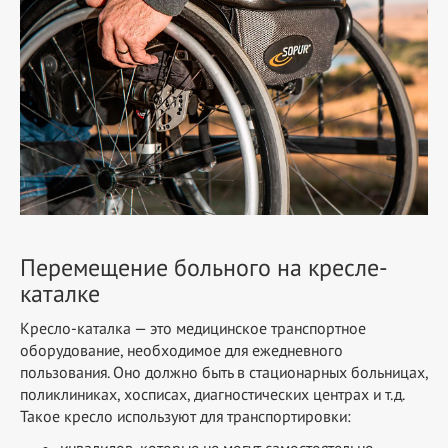
Перемещение больного на кресле-
каталке
Кресло-каталка — это медицинское транспортное
оборудование, необходимое для ежедневного
пользования. Оно должно быть в стационарных больницах,
поликлиниках, хосписах, диагностических центрах и т.д.
Такое кресло используют для транспортировки:
инвалидов, которые не могут самостоятельно