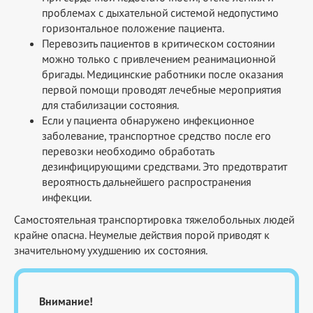
проблемах с дыхательной системой недопустимо
горизонтальное положение пациента.
Перевозить пациентов в критическом состоянии
можно только с привлечением реанимационной
бригады. Медицинские работники после оказания
первой помощи проводят лечебные мероприятия
для стабилизации состояния.
Если у пациента обнаружено инфекционное
заболевание, транспортное средство после его
перевозки необходимо обработать
дезинфицирующими средствами. Это предотвратит
вероятность дальнейшего распространения
инфекции.
Самостоятельная транспортировка тяжелобольных людей
крайне опасна. Неумелые действия порой приводят к
значительному ухудшению их состояния.
Внимание!