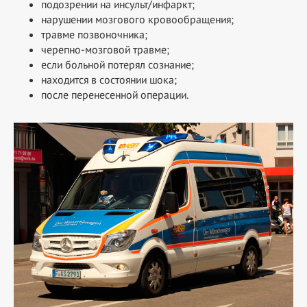
подозрении на инсульт/инфаркт;
нарушении мозгового кровообращения;
травме позвоночника;
черепно-мозговой травме;
если больной потерял сознание;
находится в состоянии шока;
после перенесенной операции.