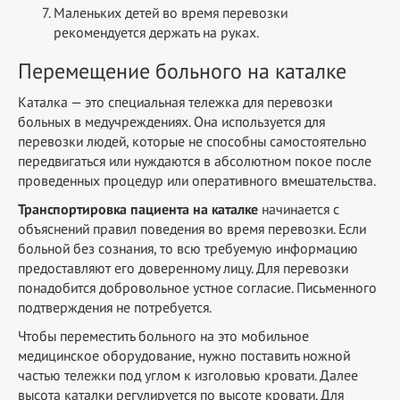
Маленьких детей во время перевозки
рекомендуется держать на руках.
Перемещение больного на каталке
Каталка — это специальная тележка для перевозки
больных в медучреждениях. Она используется для
перевозки людей, которые не способны самостоятельно
передвигаться или нуждаются в абсолютном покое после
проведенных процедур или оперативного вмешательства.
Транспортировка пациента на каталке
начинается с
объяснений правил поведения во время перевозки. Если
больной без сознания, то всю требуемую информацию
предоставляют его доверенному лицу. Для перевозки
понадобится добровольное устное согласие. Письменного
подтверждения не потребуется.
Чтобы переместить больного на это мобильное
медицинское оборудование, нужно поставить ножной
частью тележки под углом к изголовью кровати. Далее
высота каталки регулируется по высоте кровати. Для