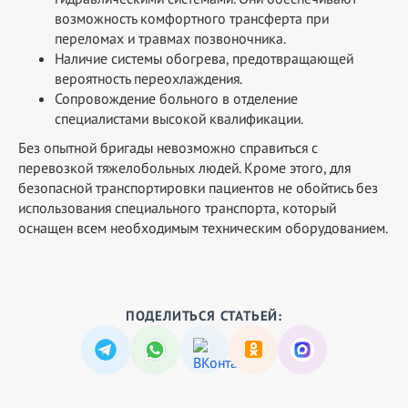
возможность комфортного трансферта при
переломах и травмах позвоночника.
Наличие системы обогрева, предотвращающей
вероятность переохлаждения.
Сопровождение больного в отделение
специалистами высокой квалификации.
Без опытной бригады невозможно справиться с
перевозкой тяжелобольных людей. Кроме этого, для
безопасной транспортировки пациентов не обойтись без
использования специального транспорта, который
оснащен всем необходимым техническим оборудованием.
ПОДЕЛИТЬСЯ СТАТЬЕЙ: