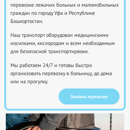
перевозке лежачих больных и маломобильных
граждан по городу Уфа и Республике
Башкортостан.
Наш транспорт оборудован медицинскими
носилками, кислородом и всем необходимым
для безопасной транспортирвоки.
Мы работаем 24/7 и готовы быстро
организовать перевозку в больницу, до дома
или на прогулку.
Заказать перевозку