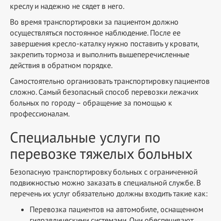
креслу и надежно не сядет в него.
Во время транспортировки за пациентом должно
осуществляться постоянное наблюдение. После ее
завершения кресло-каталку нужно поставить у кровати,
закрепить тормоза и выполнить вышеперечисленные
действия в обратном порядке.
Самостоятельно организовать транспортировку пациентов
сложно. Самый безопасный способ перевозки лежачих
больных по городу – обращение за помощью к
профессионалам.
Специальные услуги по
перевозке тяжелых больных
Безопасную транспортировку больных с ограниченной
подвижностью можно заказать в специальной службе. В
перечень их услуг обязательно должны входить такие как:
Перевозка пациентов на автомобиле, оснащенном
гидравлическими системами. Они обеспечивают