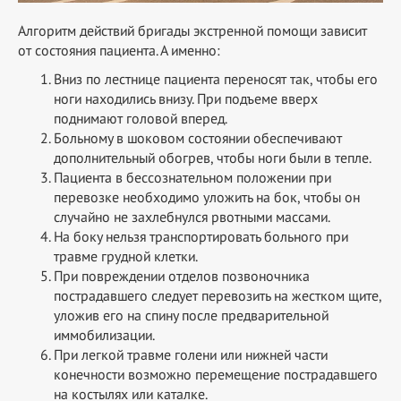
Алгоритм действий бригады экстренной помощи зависит
от состояния пациента. А именно:
Вниз по лестнице пациента переносят так, чтобы его
ноги находились внизу.
При подъеме вверх
поднимают головой вперед.
Больному в шоковом состоянии обеспечивают
дополнительный обогрев, чтобы ноги были в тепле.
Пациента в бессознательном положении при
перевозке необходимо уложить на бок, чтобы он
случайно не захлебнулся рвотными массами.
На боку нельзя транспортировать больного при
травме грудной клетки.
При повреждении отделов позвоночника
пострадавшего следует перевозить на жестком щите,
уложив его на спину после предварительной
иммобилизации.
При легкой травме голени или нижней части
конечности возможно перемещение пострадавшего
на костылях или каталке.