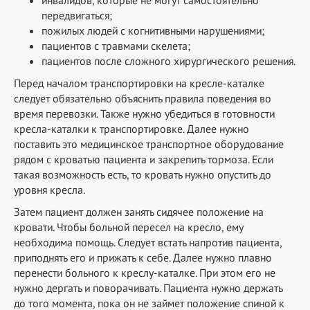
передвигаться;
пожилых людей с когнитивными нарушениями;
пациентов с травмами скелета;
пациентов после сложного хирургического решения.
Перед началом транспортировки на кресле-каталке
следует обязательно объяснить правила поведения во
время перевозки. Также нужно убедиться в готовности
кресла-каталки к транспортировке. Далее нужно
поставить это медицинское транспортное оборудование
рядом с кроватью пациента и закрепить тормоза. Если
такая возможность есть, то кровать нужно опустить до
уровня кресла.
Затем пациент должен занять сидячее положение на
кровати. Чтобы больной пересел на кресло, ему
необходима помощь. Следует встать напротив пациента,
приподнять его и прижать к себе. Далее нужно плавно
перенести больного к креслу-каталке. При этом его не
нужно дергать и поворачивать. Пациента нужно держать
до того момента, пока он не займет положение спиной к