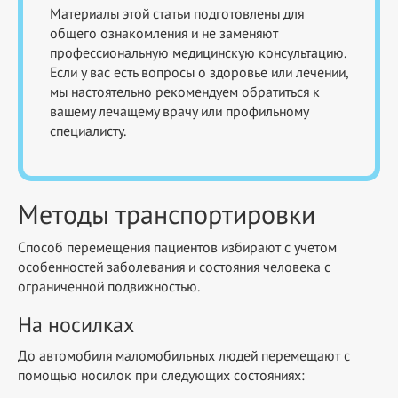
Материалы этой статьи подготовлены для
общего ознакомления и не заменяют
профессиональную медицинскую консультацию.
Если у вас есть вопросы о здоровье или лечении,
мы настоятельно рекомендуем обратиться к
вашему лечащему врачу или профильному
специалисту.
Методы транспортировки
Способ перемещения пациентов избирают с учетом
особенностей заболевания и состояния человека с
ограниченной подвижностью.
На носилках
До автомобиля маломобильных людей перемещают с
помощью носилок при следующих состояниях: