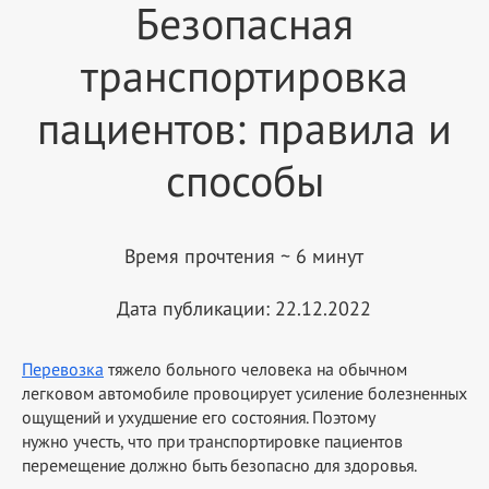
Безопасная
транспортировка
пациентов: правила и
способы
Время прочтения ~ 6 минут
Дата публикации: 22.12.2022
Перевозка
тяжело больного человека на обычном
легковом автомобиле провоцирует усиление болезненных
ощущений и ухудшение его состояния. Поэтому
нужно учесть, что при транспортировке пациентов
перемещение должно быть безопасно для здоровья.