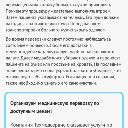
перемещения на каталку больного нужно приподнять.
Причем эту процедуру желательно выполнять втроем.
Затем пациента укладывают на тележку. Его руки должны
находиться на животе или груди. Перед началом
транспортировки больного нужно укрыть одеялом.
Во время перевозки следует постоянно наблюдать за
состоянием больного. После его доставки в
медучреждение каталку следует удобно расположить в
палате. Далее медработники убирают одеяло и переносят
пациента на руках или простыне на кровать. На последнем
этапе необходимо снова укрыть больного и убедиться, что
он чувствует себя комфортно. Если пациент в сознании,
также необходимо узнать о его самочувствии.
Организуем медицинскую перевозку по
доступным ценам!
Компания Техмедсервис оказывает услуги по