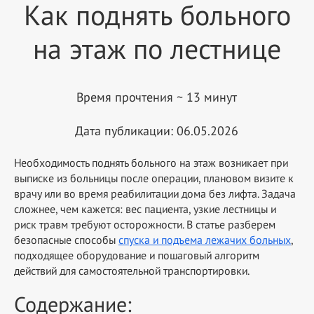
Как поднять больного
на этаж по лестнице
Время прочтения ~ 13 минут
Дата публикации: 06.05.2026
Необходимость поднять больного на этаж возникает при
выписке из больницы после операции, плановом визите к
врачу или во время реабилитации дома без лифта. Задача
сложнее, чем кажется: вес пациента, узкие лестницы и
риск травм требуют осторожности. В статье разберем
безопасные способы
спуска и подъема лежачих больных
,
подходящее оборудование и пошаговый алгоритм
действий для самостоятельной транспортировки.
Содержание: