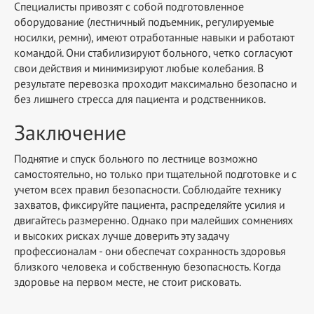
Специалисты привозят с собой подготовленное
оборудование (лестничный подъемник, регулируемые
носилки, ремни), имеют отработанные навыки и работают
командой. Они стабилизируют больного, четко согласуют
свои действия и минимизируют любые колебания. В
результате перевозка проходит максимально безопасно и
без лишнего стресса для пациента и родственников.
Заключение
Поднятие и спуск больного по лестнице возможно
самостоятельно, но только при тщательной подготовке и с
учетом всех правил безопасности. Соблюдайте технику
захватов, фиксируйте пациента, распределяйте усилия и
двигайтесь размеренно. Однако при малейших сомнениях
и высоких рисках лучше доверить эту задачу
профессионалам - они обеспечат сохранность здоровья
близкого человека и собственную безопасность. Когда
здоровье на первом месте, не стоит рисковать.