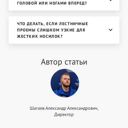
ГОЛОВОЙ ИЛИ НОГАМИ ВПЕРЕД?
ЧТО ДЕЛАТЬ, ЕСЛИ ЛЕСТНИЧНЫЕ
ПРОЕМЫ СЛИШКОМ УЗКИЕ ДЛЯ
ЖЕСТКИХ НОСИЛОК?
Автор статьи
Шагаев Александр Александрович,
Директор