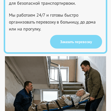
для безопасной транспортирвоки.
Мы работаем 24/7 и готовы быстро
организовать перевозку в больницу, до дома
или на прогулку.
Заказать перевозку