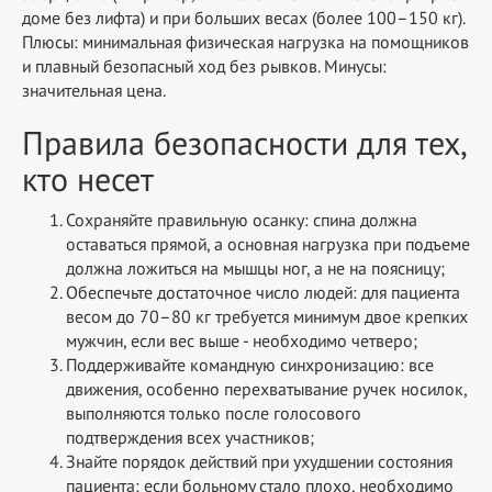
доме без лифта) и при больших весах (более 100–150 кг).
Плюсы: минимальная физическая нагрузка на помощников
и плавный безопасный ход без рывков. Минусы:
значительная цена.
Правила безопасности для тех,
кто несет
Сохраняйте правильную осанку: спина должна
оставаться прямой, а основная нагрузка при подъеме
должна ложиться на мышцы ног, а не на поясницу;
Обеспечьте достаточное число людей: для пациента
весом до 70–80 кг требуется минимум двое крепких
мужчин, если вес выше - необходимо четверо;
Поддерживайте командную синхронизацию: все
движения, особенно перехватывание ручек носилок,
выполняются только после голосового
подтверждения всех участников;
Знайте порядок действий при ухудшении состояния
пациента: если больному стало плохо, необходимо