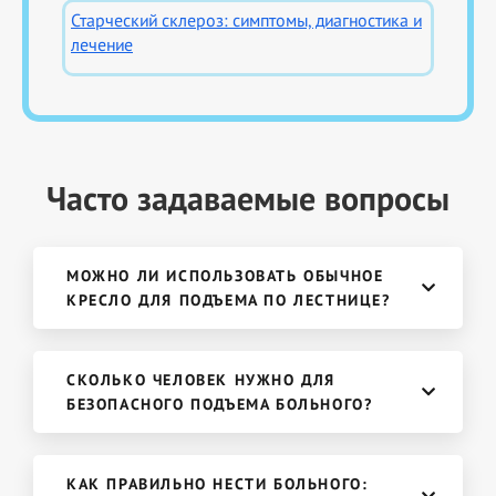
Старческий склероз: симптомы, диагностика и
лечение
Часто задаваемые вопросы
МОЖНО ЛИ ИСПОЛЬЗОВАТЬ ОБЫЧНОЕ
КРЕСЛО ДЛЯ ПОДЪЕМА ПО ЛЕСТНИЦЕ?
СКОЛЬКО ЧЕЛОВЕК НУЖНО ДЛЯ
БЕЗОПАСНОГО ПОДЪЕМА БОЛЬНОГО?
КАК ПРАВИЛЬНО НЕСТИ БОЛЬНОГО: