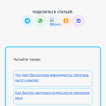
ПОДЕЛИТЬСЯ СТАТЬЕЙ:
Читайте также:
Что дает бессрочная инвалидность: перечень
льгот и выплат
Как быстро научиться ходить после перелома
ноги