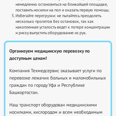
немедленно остановиться на ближайшей площадке,
поставить носилки на пол и оказать первую помощь;
Избегайте перегрузки: не пытайтесь преодолеть
несколько пролетов без остановок, так как
накопленная усталость ведет к потере концентрации
и риску выпустить оборудование из рук.
Организуем медицинскую перевозку по
доступным ценам!
Компания Техмедсервис оказывает услуги по
перевозке лежачих больных и маломобильных
граждан по городу Уфа и Республике
Башкортостан.
Наш транспорт оборудован медицинскими
носилками, кислородом и всем необходимым