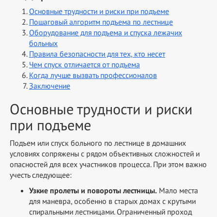
Основные трудности и риски при подъеме
Пошаговый алгоритм подъема по лестнице
Оборудование для подъема и спуска лежачих
больных
Правила безопасности для тех, кто несет
Чем спуск отличается от подъема
Когда лучше вызвать профессионалов
Заключение
Основные трудности и риски
при подъеме
Подъем или спуск больного по лестнице в домашних
условиях сопряжены с рядом объективных сложностей и
опасностей для всех участников процесса. При этом важно
учесть следующее:
Узкие пролеты и повороты лестницы.
Мало места
для маневра, особенно в старых домах с крутыми
спиральными лестницами. Ограниченный проход